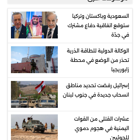
السعودية وباكستان وتركيا
ستوقع اتفاقية دفاع مشترك
في جدّة
الوكالة الدولية للطاقة الذرية
تحذر من الوضع في محطة
زابوريجيا
إسرائيل رفضت تحديد مناطق
انسحاب جديدة في جنوب لبنان
عشرات القتلى من القوات
اليمنية في هجوم دموي
للحوثيين