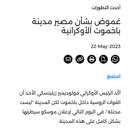
أحدث التطورات
غموض بشأن مصير مدينة
باخموت الأوكرانية
22-May-2023
استمع
أكّد الرئيس الأوكراني فولوديمير زيلينسكي الأحد أن
القوات الروسية داخل باخموت لكن المدينة "ليست
محتلة"، في اليوم التالي لإعلان موسكو سيطرتها
بشكل كامل على هذه المدينة.