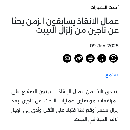
أحدث التطورات
عمال الانقاذ يسابقون الزمن بحثا
عن ناجين من زلزال التيبت
09-Jan-2025
استمع
يتحدى آلاف من عمال الإنقاذ الصينيين الصقيع على
المرتفعات مواصلين عمليات البحث عن ناجين بعد
زلزال مدمر أوقع 126 قتيلا على الأقل وأدى إلى انهيار
آلاف الأبنية في التيبت
.