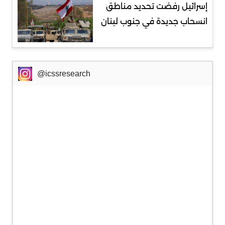
إسرائيل رفضت تحديد مناطق
انسحاب جديدة في جنوب لبنان
@icssresearch