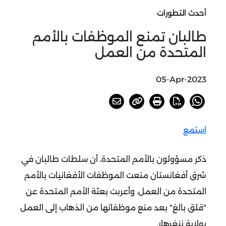
أحدث التطورات
طالبان تمنع الموظفات بالأمم
المتحدة من العمل
05-Apr-2023
استمع
ذكر مسؤولون بالأمم المتحدة، أن سلطات طالبان في
شرق أفغانستان منعت الموظفات الأفغانيات بالأمم
المتحدة من العمل.
وأعربت بعثة الأمم المتحدة عن
"قلق بالغ" بعد منع موظفاتها من الذهاب إلى العمل
بولاية ننغرهار.