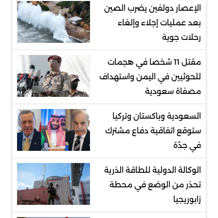
الإعصار دولفين يضرب الصين
بعد عمليات إجلاء وإلغاء
رحلات جوية
مقتل 11 شخصا في هجمات
للحوثيين في اليمن واستهداف
مصفاة سعودية
السعودية وباكستان وتركيا
ستوقع اتفاقية دفاع مشترك
في جدّة
الوكالة الدولية للطاقة الذرية
تحذر من الوضع في محطة
زابوريجيا