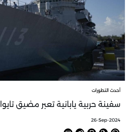
أحدث التطورات
سفينة حربية يابانية تعبر مضيق تايوان
26-Sep-2024