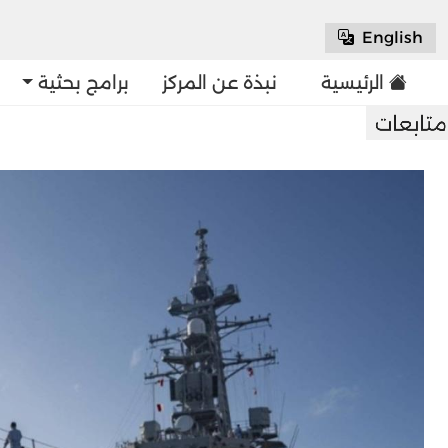
English
الرئيسية
نبذة عن المركز
برامج بحثية