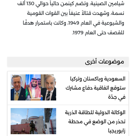
شيامين الصينية. وتضم كينمن حالياً حوالي 130 ألف
نسمة، وشهدت قتالاً عنيفاً بين القوات القومية
والشيوعية في العام 1949، وكانت باستمرار هدفًا
للقصف حتى العام 1979.
موضوعات أخرى
السعودية وباكستان وتركيا
ستوقع اتفاقية دفاع مشترك
في جدّة
الوكالة الدولية للطاقة الذرية
تحذر من الوضع في محطة
زابوريجيا