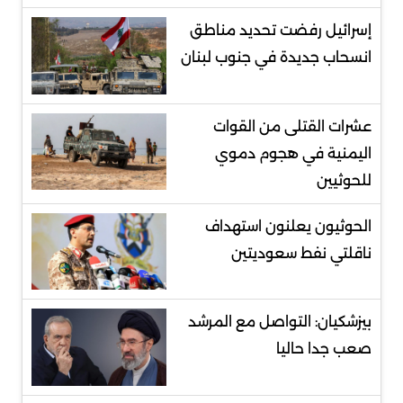
إسرائيل رفضت تحديد مناطق
انسحاب جديدة في جنوب لبنان
عشرات القتلى من القوات
اليمنية في هجوم دموي
للحوثيين
الحوثيون يعلنون استهداف
ناقلتي نفط سعوديتين
بيزشكيان: التواصل مع المرشد
صعب جدا حاليا