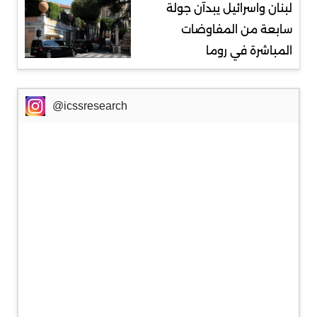
لبنان واسرائيل يبدآن جولة
سابعة من المفاوضات
المباشرة في روما
@icssresearch