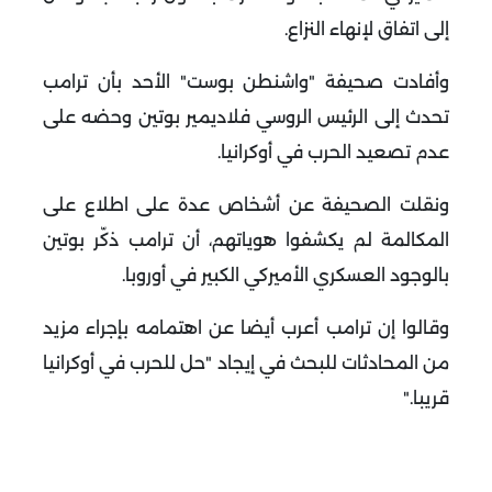
إلى اتفاق لإنهاء النزاع
.
وأفادت صحيفة "واشنطن بوست" الأحد بأن ترامب
تحدث إلى الرئيس الروسي فلاديمير بوتين وحضه على
عدم تصعيد الحرب في أوكرانيا
.
ونقلت الصحيفة عن أشخاص عدة على اطلاع على
المكالمة لم يكشفوا هوياتهم، أن ترامب ذكّر بوتين
بالوجود العسكري الأميركي الكبير في أوروبا
.
وقالوا إن ترامب أعرب أيضا عن اهتمامه بإجراء مزيد
من المحادثات للبحث في إيجاد "حل للحرب في أوكرانيا
قريبا
".