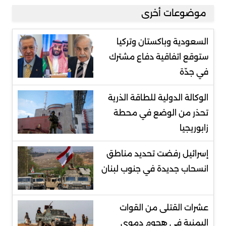
موضوعات أخرى
السعودية وباكستان وتركيا
ستوقع اتفاقية دفاع مشترك
في جدّة
الوكالة الدولية للطاقة الذرية
تحذر من الوضع في محطة
زابوريجيا
إسرائيل رفضت تحديد مناطق
انسحاب جديدة في جنوب لبنان
عشرات القتلى من القوات
اليمنية في هجوم دموي