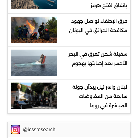
باتفاق لفتح هرمز
فرق الإطفاء تواصل جهود
مكافحة الحرائق في اليونان
سفينة شحن تغرق في البحر
الأحمر بعد إصابتها بهجوم
لبنان واسرائيل يبدآن جولة
سابعة من المفاوضات
المباشرة في روما
@icssresearch