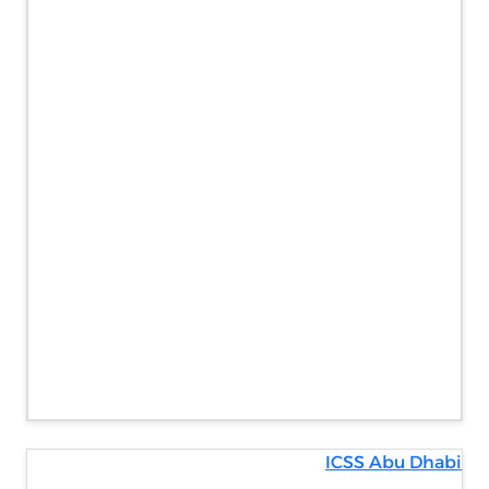
ICSS Abu Dhabi