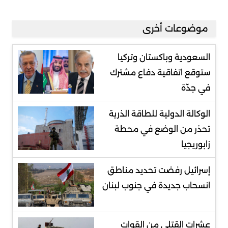
موضوعات أخرى
السعودية وباكستان وتركيا
ستوقع اتفاقية دفاع مشترك
في جدّة
الوكالة الدولية للطاقة الذرية
تحذر من الوضع في محطة
زابوريجيا
إسرائيل رفضت تحديد مناطق
انسحاب جديدة في جنوب لبنان
عشرات القتلى من القوات