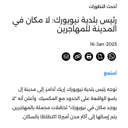
أحدث التطورات
رئيس بلدية نيويورك: لا مكان في
المدينة للمهاجرين
16-Jan-2023
استمع
توجه رئيس بلدية نيويورك، إريك أدامز، إلى مدينة إل
باسو الواقعة على الحدود مع المكسيك وأعلن أنه "لا
يوجد مكان في نيويورك" لحافلات محملة بالمهاجرين،
يتم إرسالها إلى أكثر مدن أميركا اكتظاظا بالسكان.