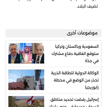
لضيف البلاد.
موضوعات أخرى
السعودية وباكستان وتركيا
ستوقع اتفاقية دفاع مشترك
في جدّة
الوكالة الدولية للطاقة الذرية
تحذر من الوضع في محطة
زابوريجيا
إسرائيل رفضت تحديد مناطق
انسحاب جديدة في جنوب لبنان