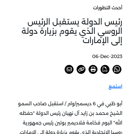
أحدث التطورات
رئيس الدولة يستقبل الرئيس
الروسي الذي يقوم بزيارة دولة
إلى الإمارات
06-Dec-2023
استمع
أبو ظبي في 6 ديسمبر/وام / استقبل صاحب السمو
الشيخ محمد بن زايد آل نهيان رئيس الدولة "حفظه
الله" اليوم فخامة فلاديمير بوتين رئيس جمهورية
روسيا الاتحادية الذي يقوم بزيارة دولة إلى الإمارات.