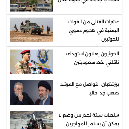
عشرات القتلى من القوات
اليمنية في هجوم دموي
للحوثيين
الحوثيون يعلنون استهداف
ناقلتي نفط سعوديتين
بيزشكيان: التواصل مع المرشد
صعب جدا حاليا
سلطات سبتة تحذر من وضع لا
يمكن أن يستمر للمهاجرين