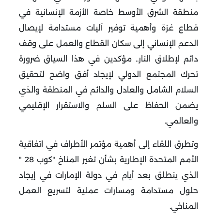
منطقة الشرق الأوسط خاصة الأزمة الإنسانية في
قطاع غزة وأهمية توفير آليات مستدامة لإيصال
الدعم الإنساني إلى سكان القطاع والعمل على وقف
دائم لإطلاق النار.. مؤكدين في هذا السياق ضرورة
تحرك المجتمع الدولي لإيجاد أفق واضح لتحقيق
السلام الشامل والعادل والدائم في المنطقة والذي
يضمن الحفاظ على السلم والاستقرار الإقليمي
والعالمي
.
وتطرق اللقاء إلى أهمية مؤتمر الأطراف في اتفاقية
الأمم المتحدة الإطارية بشأن تغير المناخ "كوب 28 "
الذي ينطلق بعد أيام في دولة الإمارات في إيجاد
حلول مستدامة ومسارات عملية لتسريع العمل
المناخي
.