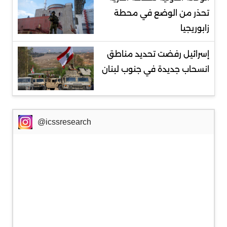
تحذر من الوضع في محطة
زابوريجيا
إسرائيل رفضت تحديد مناطق
انسحاب جديدة في جنوب لبنان
@icssresearch