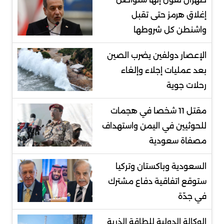
إغلاق هرمز حتى تقبل
واشنطن كل شروطها
الإعصار دولفين يضرب الصين
بعد عمليات إجلاء وإلغاء
رحلات جوية
مقتل 11 شخصا في هجمات
للحوثيين في اليمن واستهداف
مصفاة سعودية
السعودية وباكستان وتركيا
ستوقع اتفاقية دفاع مشترك
في جدّة
الوكالة الدولية للطاقة الذرية