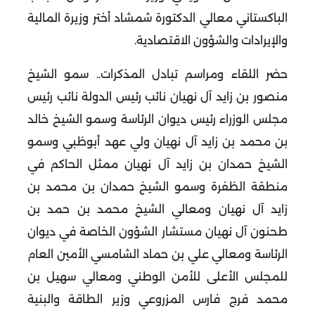
الباكستاني معالي الدكتورة شمشاد أختر وزيرة المالية
والإيرادات والشؤون الاقتصادية
.
حضر اللقاء ومراسم تبادل المذكرات.. سمو الشيخ
منصور بن زايد آل نهيان نائب رئيس الدولة نائب رئيس
مجلس الوزراء رئيس ديوان الرئاسة وسمو الشيخ خالد
بن محمد بن زايد آل نهيان ولي عهد أبوظبي وسمو
الشيخ حمدان بن زايد آل نهيان ممثل الحاكم في
منطقة الظفرة وسمو الشيخ حمدان بن محمد بن
زايد آل نهيان ومعالي الشيخ محمد بن حمد بن
طحنون آل نهيان مستشار الشؤون الخاصة في ديوان
الرئاسة ومعالي علي بن حماد الشامسي الأمين العام
للمجلس الأعلى للأمن الوطني ومعالي سهيل بن
محمد فرج فارس المزروعي وزير الطاقة والبنية