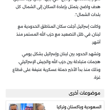
هدف واضح، يتمثل بإعادة السكان إلى الشمال. كل
بلدات الشمال".
وكانت إسرائيل أجلت سكان المناطق الحدودية مع
لبنان، في ظل التصعيد مع حزب الله المستمر منذ
أشهر.
وتشهد الحدود بين لبنان وإسرائيل بشكل يومي
هجمات متبادلة بين حزب الله والجيش الإسرائيلي،
وذلك منذ بدأ الأخير حملة عسكرية عنيفة على قطاع
غزة.
موضوعات أخرى
السعودية وباكستان وتركيا