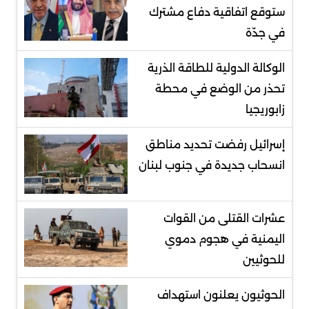
ستوقع اتفاقية دفاع مشترك
في جدّة
الوكالة الدولية للطاقة الذرية
تحذر من الوضع في محطة
زابوريجيا
إسرائيل رفضت تحديد مناطق
انسحاب جديدة في جنوب لبنان
عشرات القتلى من القوات
اليمنية في هجوم دموي
للحوثيين
الحوثيون يعلنون استهداف