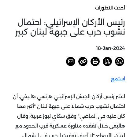
أحدث التطورات
رئيس الأركان الإسرائيلي: احتمال
نشوب حرب على جبهة لبنان كبير
18-Jan-2024
استمع
اعتبر رئيس أركان الجيش الإسرائيلي هرتسي هاليفي، أن
احتمال نشوب حرب شمالا على جبهة لبنان "أكبر مما
كان عليه في الماضي" وفق سكاي نيوز عربية.
وقال
هاليفي خلال تفقده مناورة عسكرية قرب الحدود مع
لبنان، الأربعاء: "لا أعرف توقيت الحرب في الشمال،