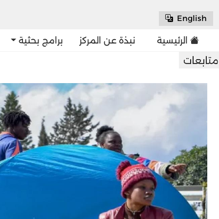
English
الرئيسية
نبذة عن المركز
برامج بحثية