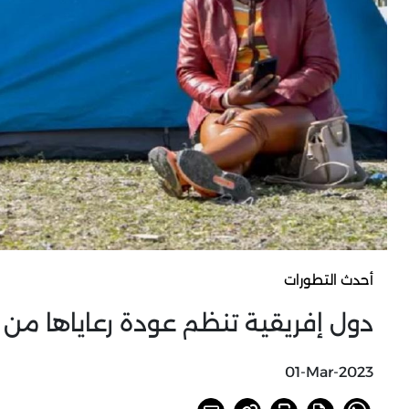
أحدث التطورات
دول إفريقية تنظم عودة رعاياها من
01-Mar-2023