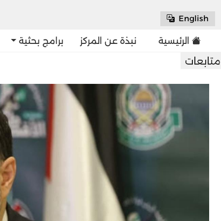
English
الرئيسية
نبذة عن المركز
برامج بحثية