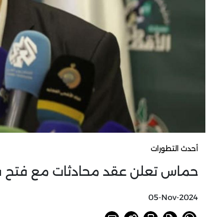
أحدث التطورات
حماس تعلن عقد محادثات مع فتح في
05-Nov-2024