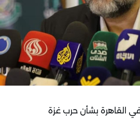
 القاهرة بشأن حرب غزة