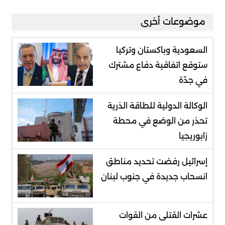
موضوعات أخرى
السعودية وباكستان وتركيا
ستوقع اتفاقية دفاع مشترك
في جدّة
الوكالة الدولية للطاقة الذرية
تحذر من الوضع في محطة
زابوريجيا
إسرائيل رفضت تحديد مناطق
انسحاب جديدة في جنوب لبنان
عشرات القتلى من القوات