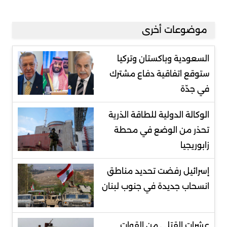
موضوعات أخرى
السعودية وباكستان وتركيا
ستوقع اتفاقية دفاع مشترك
في جدّة
الوكالة الدولية للطاقة الذرية
تحذر من الوضع في محطة
زابوريجيا
إسرائيل رفضت تحديد مناطق
انسحاب جديدة في جنوب لبنان
عشرات القتلى من القوات