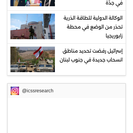
في جدّة
الوكالة الدولية للطاقة الذرية
تحذر من الوضع في محطة
زابوريجيا
إسرائيل رفضت تحديد مناطق
انسحاب جديدة في جنوب لبنان
@icssresearch