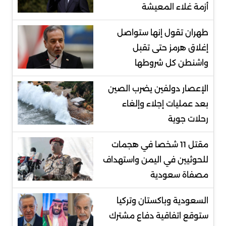
أزمة غلاء المعيشة
طهران تقول إنها ستواصل
إغلاق هرمز حتى تقبل
واشنطن كل شروطها
الإعصار دولفين يضرب الصين
بعد عمليات إجلاء وإلغاء
رحلات جوية
مقتل 11 شخصا في هجمات
للحوثيين في اليمن واستهداف
مصفاة سعودية
السعودية وباكستان وتركيا
ستوقع اتفاقية دفاع مشترك