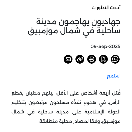
أحدث التطورات
جهاديون يهاجمون مدينة
ساحلية في شمال موزمبيق
09-Sep-2025
استمع
قُتل أربعة أشخاص على الأقل، بينهم مدنيان بقطع
الرأس، في هجوم نفذّه مسلحون مرتبطون بتنظيم
الدولة الإسلامية على مدينة ساحلية في شمال
موزمبيق، وفقا لمصادر محلية متطابقة
.