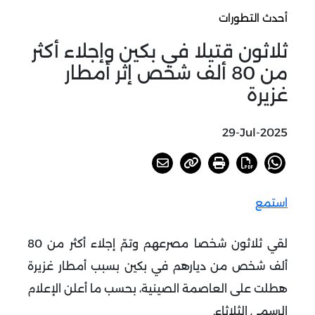
أحدث التطورات
ثلاثون قتيلا في بكين وإجلاء أكثر
من 80 ألف شخص إثر أمطار
غزيرة
29-Jul-2025
استمع
لقي ثلاثون شخصا مصرعهم وتمّ إجلاء أكثر من 80
ألف شخص من ديارهم في بكين بسبب أمطار غزيرة
هطلت على العاصمة الصينية، بحسب ما أعلن الإعلام
الرسمي الثلاثاء.