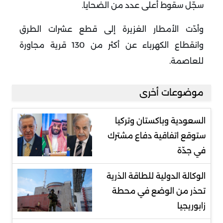
سجّل سقوط أعلى عدد من الضحايا.
وأدّت الأمطار الغزيرة إلى قطع عشرات الطرق
وانقطاع الكهرباء عن أكثر من 130 قرية مجاورة
للعاصمة.
موضوعات أخرى
السعودية وباكستان وتركيا
ستوقع اتفاقية دفاع مشترك
في جدّة
الوكالة الدولية للطاقة الذرية
تحذر من الوضع في محطة
زابوريجيا