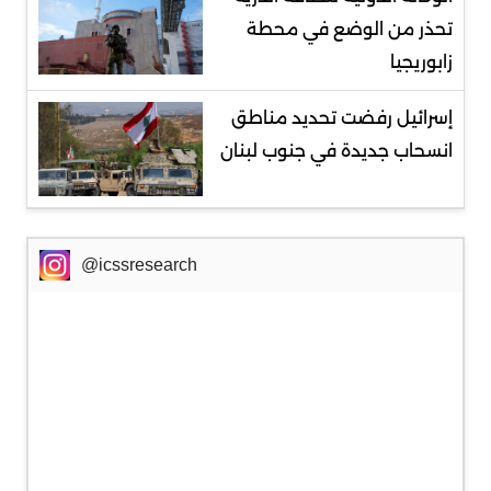
تحذر من الوضع في محطة
زابوريجيا
إسرائيل رفضت تحديد مناطق
انسحاب جديدة في جنوب لبنان
@icssresearch