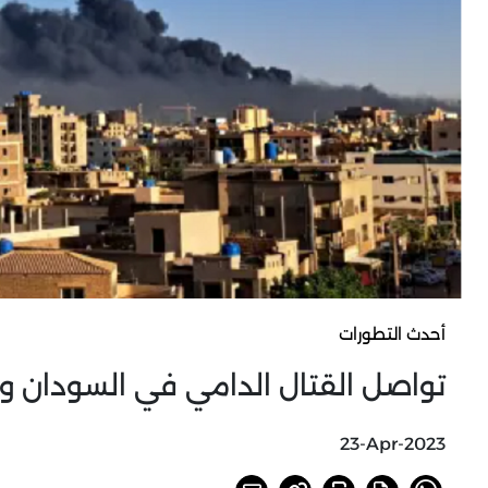
أحدث التطورات
تواصل القتال الدامي في السودان وع
23-Apr-2023