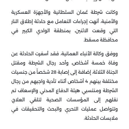
وكانت شرطة عُمان السلطانية والأجهزة العسكرية
والأمنية، أنهت إجراءات التعامل مع حادثة إطلاق النار
التي وقعت الاثنين، بمنطقة الوادي الكبير في
محافظة مسقط.
ووفق وكالة الأنباء العمانية، فقد أسفرت الحادثة عن
وفاة خمسة أشخاص، وأحد رجال الشرطة ومقتل
الجناة الثلاثة، إضافة إلى إصابة 28 شخصاً من جنسيات
مختلفة بينهم 4 أشخاص أثناء تأدية واجبهم من رجال
الشرطة ومنتسبي هيئة الدفاع المدني والإسعاف تم
نقلهم إلى المؤسسات الصحية لتلقي العلاج،
وتتواصل عمليات التحري والبحث والتحقيقات في
ملابسات الحادثة.