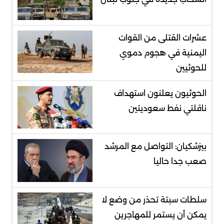
عشرات القتلى من القوات
اليمنية في هجوم دموي
للحوثيين
الحوثيون يعلنون استهداف
ناقلتي نفط سعوديتين
بيزشكيان: التواصل مع المرشد
صعب جدا حاليا
سلطات سبتة تحذر من وضع لا
يمكن أن يستمر للمهاجرين