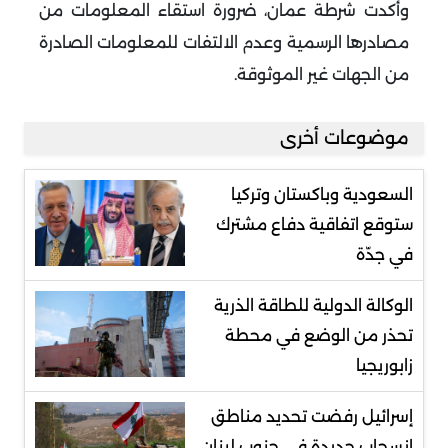
وأكدت شرطة عمان، ضرورة استقاء المعلومات من
مصادرها الرسمية وعدم الالتفات للمعلومات الصادرة
من الجهات غير الموثوقة.
موضوعات أخرى
السعودية وباكستان وتركيا
ستوقع اتفاقية دفاع مشترك
في جدّة
الوكالة الدولية للطاقة الذرية
تحذر من الوضع في محطة
زابوريجيا
إسرائيل رفضت تحديد مناطق
انسحاب جديدة في جنوب لبنان