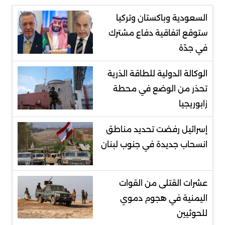
السعودية وباكستان وتركيا
ستوقع اتفاقية دفاع مشترك
في جدّة
الوكالة الدولية للطاقة الذرية
تحذر من الوضع في محطة
زابوريجيا
إسرائيل رفضت تحديد مناطق
انسحاب جديدة في جنوب لبنان
عشرات القتلى من القوات
اليمنية في هجوم دموي
للحوثيين