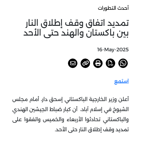
أحدث التطورات
تمديد اتفاق وقف إطلاق النار
بين باكستان والهند حتى الأحد
16-May-2025
استمع
أعلن وزير الخارجية الباكستاني إسحق دار، أمام مجلس
الشيوخ في إسلام آباد، أن كبار ضباط الجيشين الهندي
والباكستاني تحادثوا الأربعاء والخميس واتفقوا على
تمديد وقف إطلاق النار حتى الأحد.