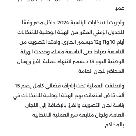
عمر.
وأجريت الانتخابات الرئاسية 2024، داخل مصر وفقًا
للجدول الزمني المقرر من الهيئة الوطنية للانتخابات
أيام 10 و11 و12 ديسمبر الجاري، وامتد التصويت من
التاسعة صباحا حتى التاسعة مساء، وحددت الهيئة
الوطنية اليوم 13 ديسمبر لانتهاء عملية الفرز وإرسال
المحاضر للجان العامة.
وانطلقت العملية تحت إشراف قضائي كامل يضم 15
ألف قاض استعانت بهم الهيئة الوطنية للانتخابات في
رئاسة لجان التصويت والفرز، بالإضافة إلى اللجان
العامة، ولجان متابعة سير العملية الانتخابية
بالمحاكم.