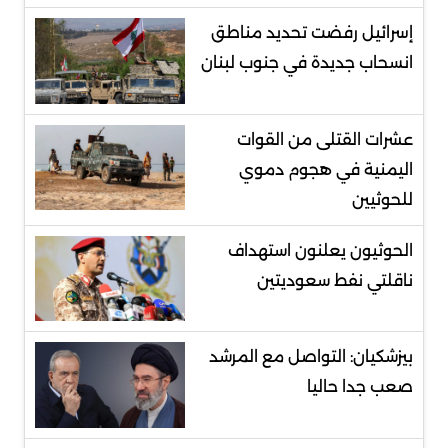
إسرائيل رفضت تحديد مناطق
انسحاب جديدة في جنوب لبنان
عشرات القتلى من القوات
اليمنية في هجوم دموي
للحوثيين
الحوثيون يعلنون استهداف
ناقلتي نفط سعوديتين
بيزشكيان: التواصل مع المرشد
صعب جدا حاليا