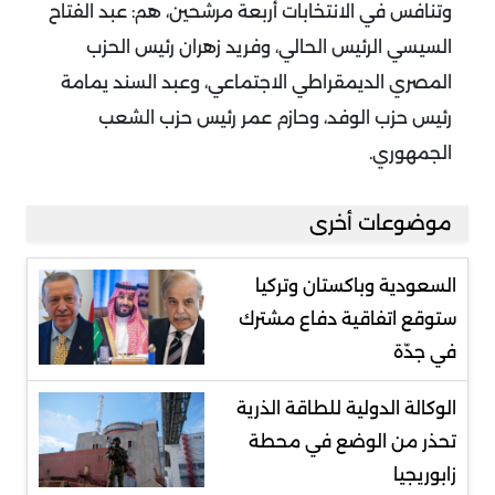
وتنافس في الانتخابات أربعة مرشحين، هم: عبد الفتاح
السيسي الرئيس الحالي، وفريد زهران رئيس الحزب
المصري الديمقراطي الاجتماعي، وعبد السند يمامة
رئيس حزب الوفد، وحازم عمر رئيس حزب الشعب
الجمهوري.
موضوعات أخرى
السعودية وباكستان وتركيا
ستوقع اتفاقية دفاع مشترك
في جدّة
الوكالة الدولية للطاقة الذرية
تحذر من الوضع في محطة
زابوريجيا