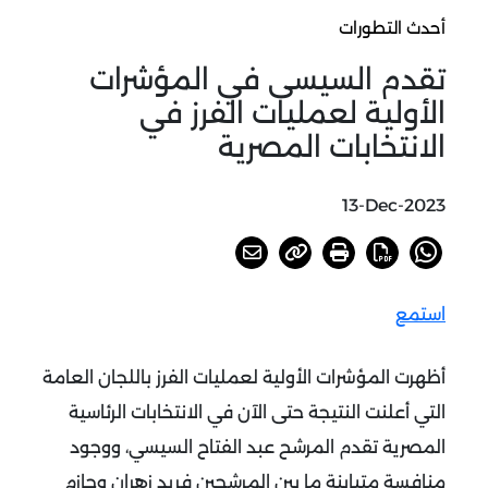
أحدث التطورات
تقدم السيسى في المؤشرات
الأولية لعمليات الفرز في
الانتخابات المصرية
13-Dec-2023
استمع
أظهرت المؤشرات الأولية لعمليات الفرز باللجان العامة
التي أعلنت النتيجة حتى الآن في الانتخابات الرئاسية
المصرية تقدم المرشح عبد الفتاح السيسي، ووجود
منافسة متباينة ما بين المرشحين فريد زهران وحازم