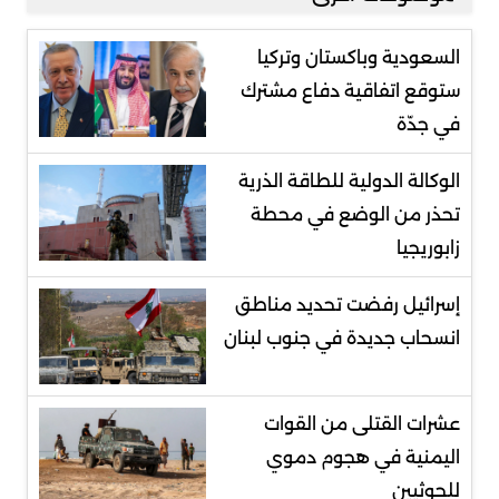
السعودية وباكستان وتركيا
ستوقع اتفاقية دفاع مشترك
في جدّة
الوكالة الدولية للطاقة الذرية
تحذر من الوضع في محطة
زابوريجيا
إسرائيل رفضت تحديد مناطق
انسحاب جديدة في جنوب لبنان
عشرات القتلى من القوات
اليمنية في هجوم دموي
للحوثيين