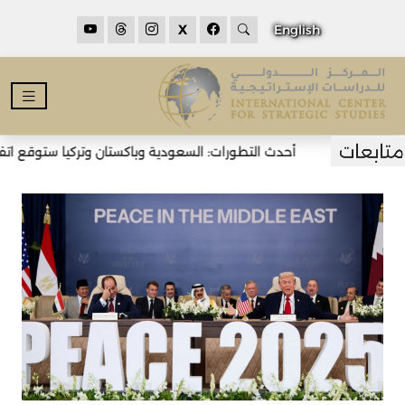
X
English
أحدث التطورات: السعودية وباكستان وتركيا ستوقع اتفاقي