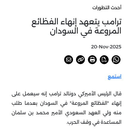
أحدث التطورات
ترامب يتعهد إنهاء الفظائع
المروعة في السودان
20-Nov-2025
استمع
قال الرئيس الأميركي دونالد ترامب إنه سيعمل على
إنهاء "الفظائع المروعة" في السودان بعدما طلب
منه ولي العهد السعودي الأمير محمد بن سلمان
المساعدة في وقف الحرب
.