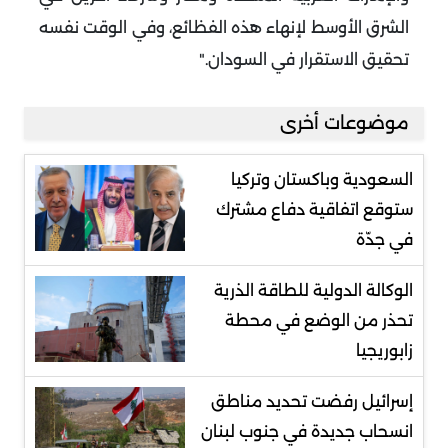
الشرق الأوسط لإنهاء هذه الفظائع، وفي الوقت نفسه
تحقيق الاستقرار في السودان
".
موضوعات أخرى
السعودية وباكستان وتركيا
ستوقع اتفاقية دفاع مشترك
في جدّة
الوكالة الدولية للطاقة الذرية
تحذر من الوضع في محطة
زابوريجيا
إسرائيل رفضت تحديد مناطق
انسحاب جديدة في جنوب لبنان