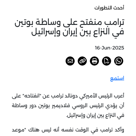
أحدث التطورات
ترامب منفتح على وساطة بوتين
في النزاع بين إيران وإسرائيل
16-Jun-2025
استمع
أعرب الرئيس الأميركي دونالد ترامب عن "انفتاحه" على
أن يؤدي الرئيس الروسي فلاديمير بوتين دور وساطة
في النزاع بين إيران وإسرائيل
.
وأكد ترامب في الوقت نفسه أنه ليس هناك "موعد