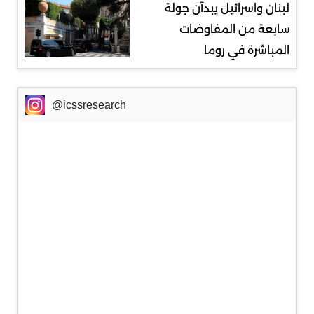
لبنان واسرائيل يبدآن جولة
سابعة من المفاوضات
المباشرة في روما
@icssresearch