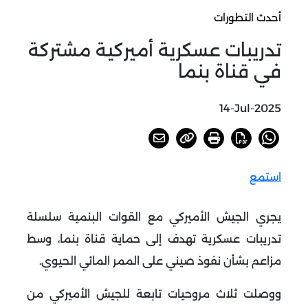
أحدث التطورات
تدريبات عسكرية أميركية مشتركة
في قناة بنما
14-Jul-2025
استمع
يجري الجيش الأميركي مع القوات البنمية سلسلة
تدريبات عسكرية تهدف إلى حماية قناة بنما، وسط
مزاعم بشأن نفوذ صيني على الممر المائي الحيوي
.
ووصلت ثلاث مروحيات تابعة للجيش الأميركي من