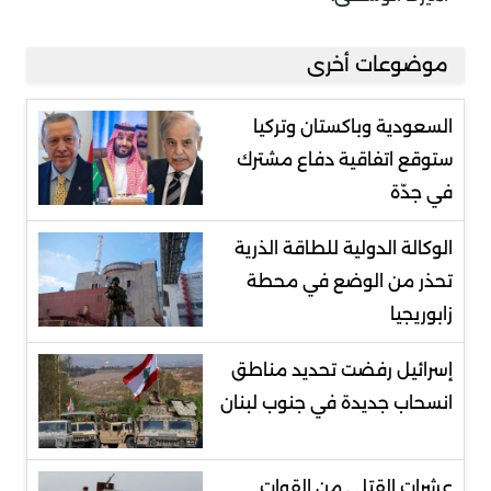
موضوعات أخرى
السعودية وباكستان وتركيا
ستوقع اتفاقية دفاع مشترك
في جدّة
الوكالة الدولية للطاقة الذرية
تحذر من الوضع في محطة
زابوريجيا
إسرائيل رفضت تحديد مناطق
انسحاب جديدة في جنوب لبنان
عشرات القتلى من القوات