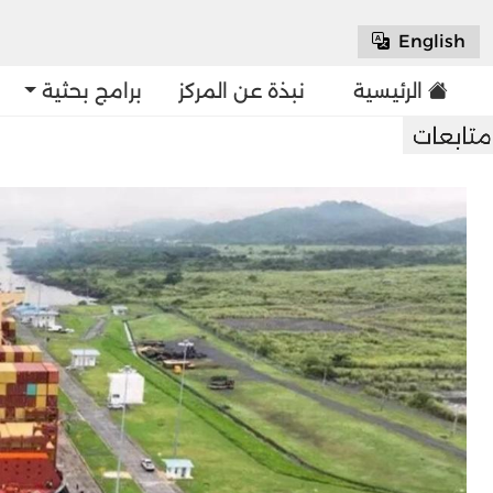
English
الرئيسية
نبذة عن المركز
برامج بحثية