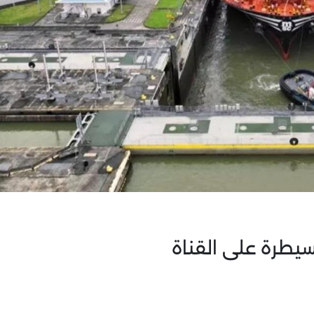
سيطرة على القناة