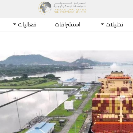
تحليلات
استشرافات
فعاليات
أحد