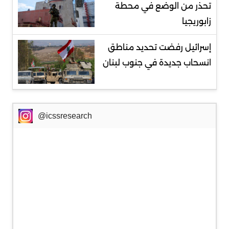
تحذر من الوضع في محطة
زابوريجيا
إسرائيل رفضت تحديد مناطق
انسحاب جديدة في جنوب لبنان
@icssresearch