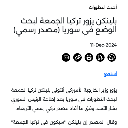
أحدث التطورات
بلينكن يزور تركيا الجمعة لبحث
الوضع في سوريا (مصدر رسمي)
11-Dec-2024
استمع
يزور وزير الخارجية الأميركي أنتوني بلينكن تركيا الجمعة
لبحث التطورات في سوريا بعد إطاحة الرئيس السوري
بشار الأسد، وفق ما أفاد مصدر تركي رسمي الأربعاء.
وقال المصدر إن بلينكن "سيكون في تركيا الجمعة"