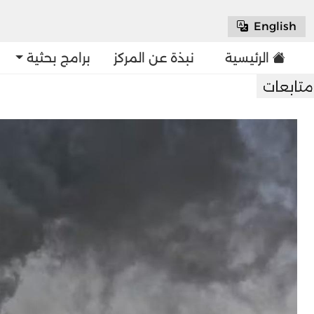
English
الرئيسية
نبذة عن المركز
برامج بحثية