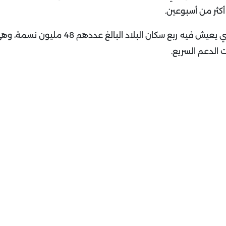
كثر من أسبوعين.
وتعد الفاشر مركزا رئيسيا للمساعدات في الإقليم الغربي الذي يعيش فيه ربع سكان 
 الدعم السريع.