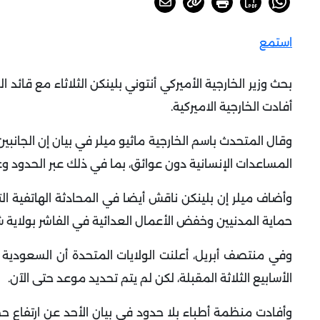
استمع
بحث وزير الخارجية الأميركي أنتوني بلينكن الثلاثاء مع قائد
أفادت الخارجية الاميركية.
وقال المتحدث باسم الخارجية ماثيو ميلر في بيان إن الجانب
المساعدات الإنسانية دون عوائق، بما في ذلك عبر الحدود و
حماية المدنيين وخفض الأعمال العدائية في الفاشر بولاية ش
وفي منتصف أبريل، أعلنت الولايات المتحدة أن السعود
الأسابيع الثلاثة المقبلة، لكن لم يتم تحديد موعد حتى الآن.