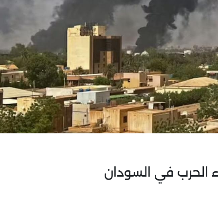
اء الحرب في السودان