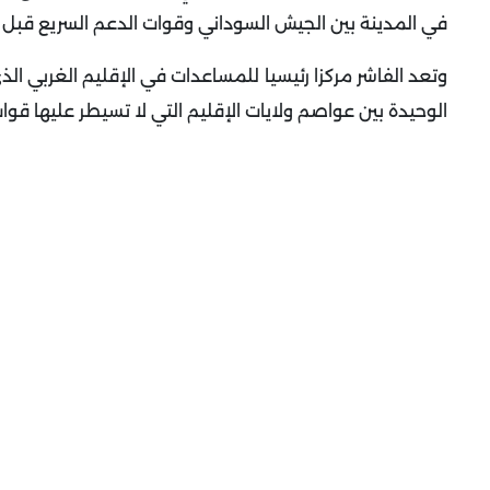
في المدينة بين الجيش السوداني وقوات الدعم السريع قبل أ
الوحيدة بين عواصم ولايات الإقليم التي لا تسيطر عليها قوات