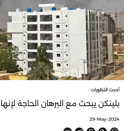
أحدث التطورات
بلينكن يبحث مع البرهان الحاجة لإنه
29-May-2024