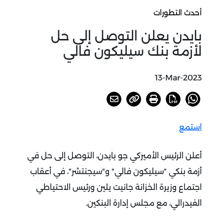
أحدث التطورات
بايدن يعلن التوصل إلى حل
لأزمة بنك سيليكون فالي
13-Mar-2023
استمع
أعلن الرئيس الأميركي جو بايدن، التوصل إلى حل في
أزمة بنكي "سيليكون فالي" و"سيجنتشر"، في أعقاب
اجتماع وزيرة الخزانة جانيت يلين ورئيس الاحتياطي
الفيدرالي، مع مجلس إدارة البنكين.