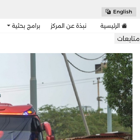
English
الرئيسية
نبذة عن المركز
برامج بحثية