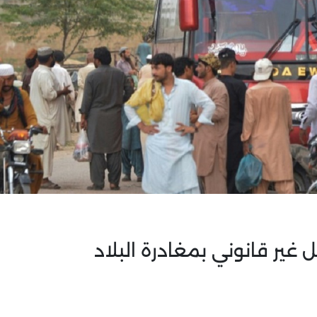
 غير قانوني بمغادرة البلاد