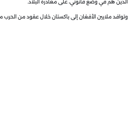
الذين هم في وضع قانوني، على مغادرة البلاد.
وتوافد ملايين الأفغان إلى باكستان خلال عقود من الحرب