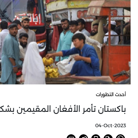
أحدث التطورات
باكستان تأمر الأفغان المقيمين بشكل
04-Oct-2023