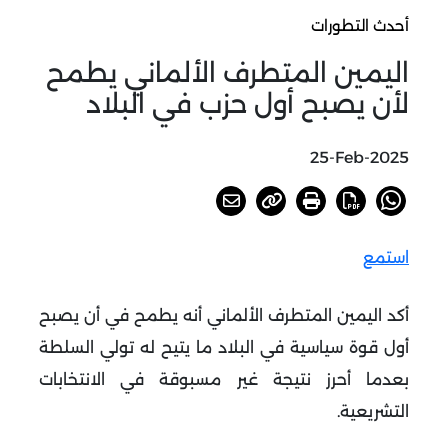
أحدث التطورات
اليمين المتطرف الألماني يطمح
لأن يصبح أول حزب في البلاد
25-Feb-2025
استمع
أكد اليمين المتطرف الألماني أنه يطمح في أن يصبح
أول قوة سياسية في البلاد ما يتيح له تولي السلطة
بعدما أحرز نتيجة غير مسبوقة في الانتخابات
التشريعية
.