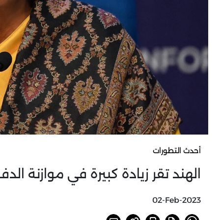
أحدث التطورات
الهند تقر زيادة كبيرة في موازنة الدفا
02-Feb-2023