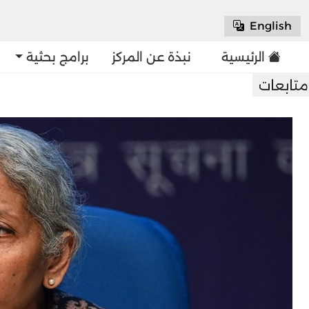
English
الرئيسية
نبذة عن المركز
برامج بحثية