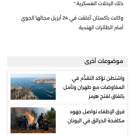
ذلك الرحلات العسكرية
".
وكانت باكستان أغلقت في 24 أبريل مجالها الجوي
أمام الطائرات الهندية
.
موضوعات أخرى
واشنطن تؤكد التقدُّم في
المفاوضات مع طهران وتأمل
باتفاق لفتح هرمز
فرق الإطفاء تواصل جهود
مكافحة الحرائق في اليونان