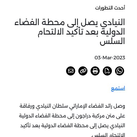
أحدث التطورات
النيادي يصل إلى محطة الفضاء
الدولية بعد تأكيد الالتحام
السلس
03-Mar-2023
استمع
وصل رائد الفضاء الإماراتي سلطان النيادي ورفاقة
على متن مركبة دراجون إلى محطة الفضاء الدولية
النيادي يصل إلى محطة الفضاء الدولية بعد تأكيد
الالتحام السلس.