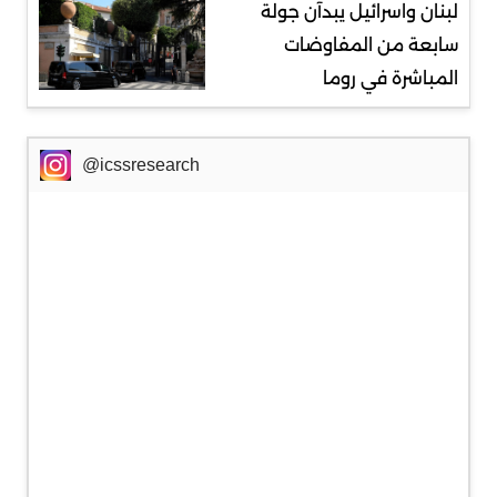
لبنان واسرائيل يبدآن جولة
سابعة من المفاوضات
المباشرة في روما
@icssresearch