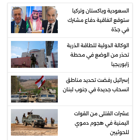
السعودية وباكستان وتركيا
ستوقع اتفاقية دفاع مشترك
في جدّة
الوكالة الدولية للطاقة الذرية
تحذر من الوضع في محطة
زابوريجيا
إسرائيل رفضت تحديد مناطق
انسحاب جديدة في جنوب لبنان
عشرات القتلى من القوات
اليمنية في هجوم دموي
للحوثيين