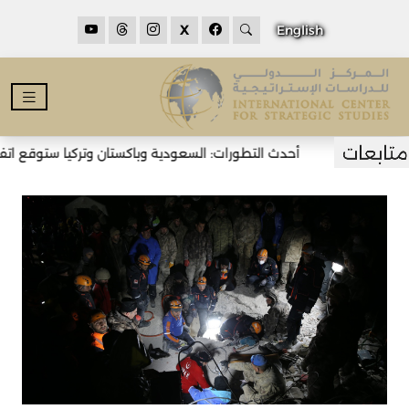
X
English
أحدث التطورات: السعودية وباكستان وتركيا ستوقع اتفاقية