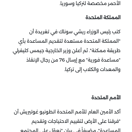
الأحمر مخصصة لتركيا وسوريا.
المملكة المتحدة
كتب رئيس الوزراء ريشي سوناك في تغريدة أن
"المملكة المتحدة مستعدة لتقديم المساعدة بأي
طريقة ممكنة".
ثم أعلن وزير الخارجية جيمس كليفرلي
"مساعدة فورية" مع إرسال 76 من رجال الإنقاذ
والمعدات والكلاب إلى تركيا.
الأمم المتحدة
أكد الأمين العام للأمم المتحدة انطونيو غوتيريش أن
"فرقنا على الأرض لتقييم الاحتياجات وتقديم
المساعدة"، مضيفاً في بيان "نعوّل على المجتمع