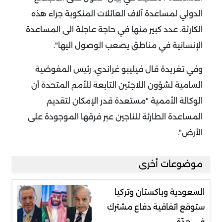
الدولي لمساعدة آلاف العائلات المنكوبة جراء هذه
الكارثة. عدد كبير منها في حاجة عاجلة الى المساعدة
الإنسانية في مناطق يصعب الوصول اليها".
وفي تغريدة قال فيليبو غراندي، رئيس المفوضية
السامية لشؤون اللاجئين التابعة للأمم المتحدة أن
الوكالة الأممية "مستعدة قدر الإمكان لتقديم
المساعدة الطارئة للناجين عبر فرقها الموجودة على
الأرض".
موضوعات أخرى
السعودية وباكستان وتركيا
ستوقع اتفاقية دفاع مشترك
في جدّة