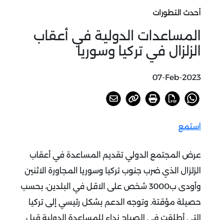
أحدث التطورات
المساعدات الدولية في أعقاب
الزلزال في تركيا وسوريا
07-Feb-2023
استمع
عرض المجتمع الدولي تقديم المساعدة في أعقاب
الزلزال الذي ضرب جنوب تركيا وسوريا المجاورة الاثنين
وأودى ب3000 شخص على الاقل في البلدين، بحسب
حصيلة مؤقتة.
وتوجه الدعم بشكل رئيسي إلى تركيا
التي أطلقت في الصباح نداء للمساعدة الدولية قبل