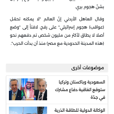
بشنّ هجوم بري.
وقال العاهل الأردني إنّ العالم "لا يمكنه تحمّل
(عواقب) هجوم إسرائيلي" على رفح، لافتاً إلى "وضع
أصلا لا يطاق لأكثر من مليون شخص تم دفعهم نحو
(هذه المدينة الحدودية مع مصر) منذ أن بدأت الحرب".
موضوعات أخرى
السعودية وباكستان وتركيا
ستوقع اتفاقية دفاع مشترك
في جدّة
الوكالة الدولية للطاقة الذرية