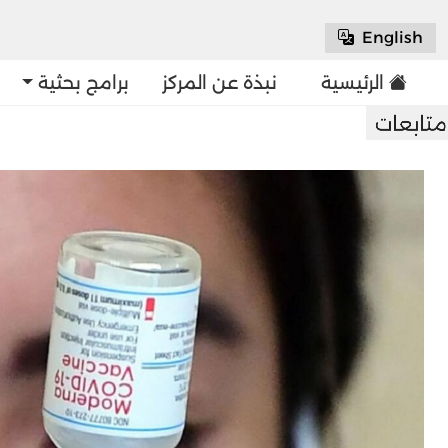
English
الرئيسية
نبذة عن المركز
برامج بحثية