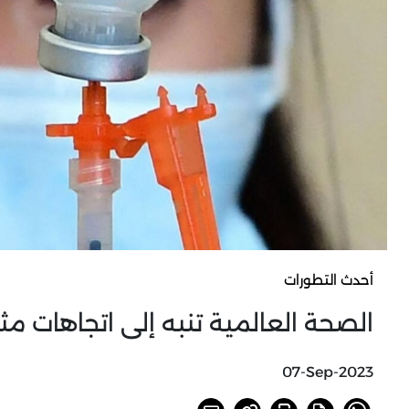
أحدث التطورات
الصحة العالمية تنبه إلى اتجاهات مث
07-Sep-2023