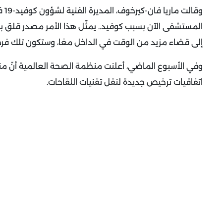
وقا
المستشفى الآن بسبب كوفيد.. يمثّل هذا الأمر مصدر قلق بالن
إلى قضاء مزيد من الوقت في الداخل معًا، وستكون تلك فرصة
اتفاقيات ترخيص جديدة لنقل تقنيات اللقاحات.