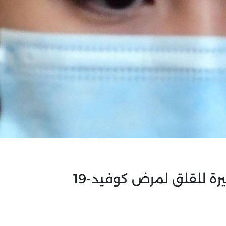
يرة للقلق لمرض كوفيد-19