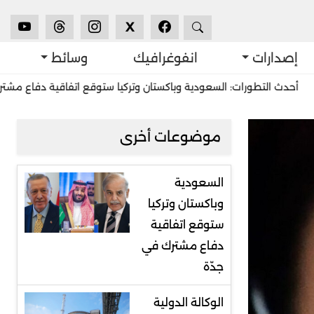
X
إصدارات
انفوغرافيك
وسائط
ورات: السعودية وباكستان وتركيا ستوقع اتفاقية دفاع مشترك في جدّة
موضوعات أخرى
السعودية
وباكستان وتركيا
ستوقع اتفاقية
دفاع مشترك في
جدّة
الوكالة الدولية