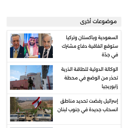
موضوعات أخرى
السعودية وباكستان وتركيا
ستوقع اتفاقية دفاع مشترك
في جدّة
الوكالة الدولية للطاقة الذرية
تحذر من الوضع في محطة
زابوريجيا
إسرائيل رفضت تحديد مناطق
انسحاب جديدة في جنوب لبنان