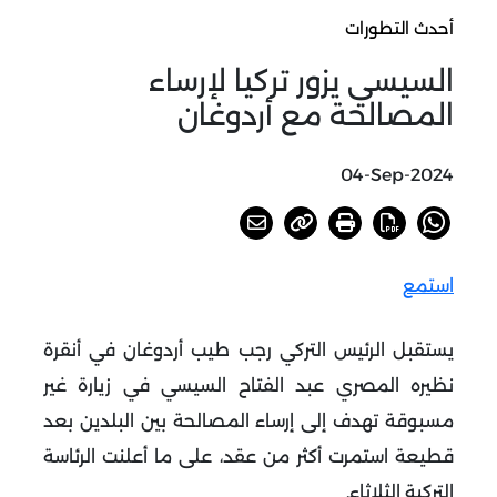
أحدث التطورات
السيسي يزور تركيا لإرساء
المصالحة مع أردوغان
04-Sep-2024
استمع
يستقبل الرئيس التركي رجب طيب أردوغان في أنقرة
نظيره المصري عبد الفتاح السيسي في زيارة غير
مسبوقة تهدف إلى إرساء المصالحة بين البلدين بعد
قطيعة استمرت أكثر من عقد، على ما أعلنت الرئاسة
التركية الثلاثاء
.