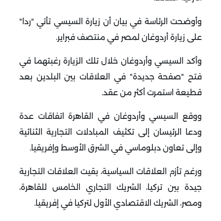
وأوضحت الرئاسة في بيان أن زيارة السيسي تأتي "ردا"
على زيارة أردوغان لمصر في منتصف فبراير
.
وأكد السيسي وأردوغان خلال تلك الزيارة رغبتهما في
فتح "صفحة جديدة" في العلاقات بين البلدين بعد
قطيعة استمرت أكثر من عقد
.
ووقع السيسي وأردوغان في القاهرة اتفاقات عدة
ودعا الرئيسان إلى تكثيف المبادلات التجارية الثنائية
وإلى تعاون دبلوماسي في الشرق الأوسط وإفريقيا
.
ورغم تأزم العلاقات السياسية، بقيت العلاقات التجارية
جيدة بين تركيا، الشريك التجاري الخامس للقاهرة،
ومصر، الشريك الاقتصادي الأول لتركيا في إفريقيا
.