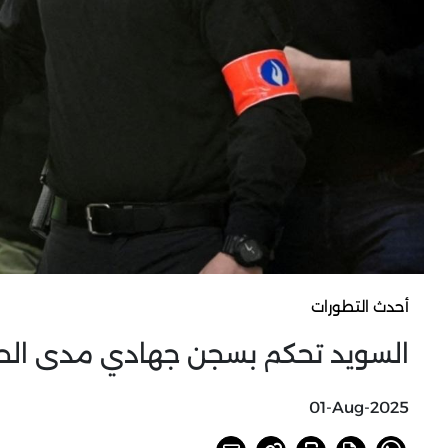
أحدث التطورات
السويد تحكم بسجن جهادي مدى الحيا
01-Aug-2025