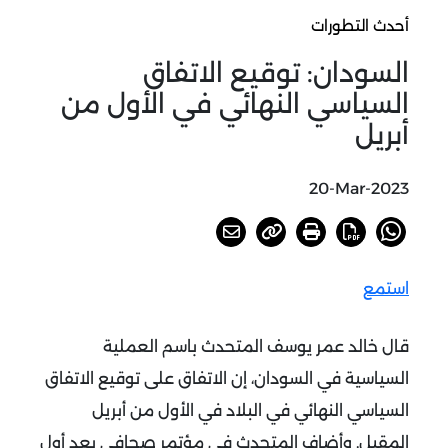
أحدث التطورات
السودان: توقيع الاتفاق
السياسي النهائي في الأول من
أبريل
20-Mar-2023
استمع
قال خالد عمر يوسف المتحدث باسم العملية
السياسية في السودان، إن الاتفاق على توقيع الاتفاق
السياسي النهائي في البلاد في الأول من أبريل
المقبل. وأضاف المتحدث في مؤتمر صحافي بعد أول