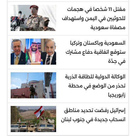
مقتل 11 شخصا في هجمات
للحوثيين في اليمن واستهداف
مصفاة سعودية
السعودية وباكستان وتركيا
ستوقع اتفاقية دفاع مشترك
في جدّة
الوكالة الدولية للطاقة الذرية
تحذر من الوضع في محطة
زابوريجيا
إسرائيل رفضت تحديد مناطق
انسحاب جديدة في جنوب لبنان