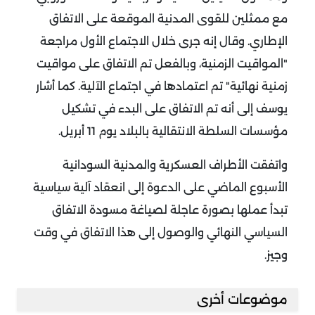
مع ممثلين للقوى المدنية الموقعة على الاتفاق
الإطاري. وقال إنه جرى خلال الاجتماع الأول مراجعة
"المواقيت الزمنية، وبالفعل تم الاتفاق على مواقيت
زمنية نهائية" تم اعتمادها في اجتماع الآلية. كما أشار
يوسف إلى أنه تم الاتفاق على البدء في تشكيل
مؤسسات السلطة الانتقالية بالبلاد يوم 11 أبريل.
واتفقت الأطراف العسكرية والمدنية السودانية
الأسبوع الماضي على الدعوة إلى انعقاد آلية سياسية
تبدأ عملها بصورة عاجلة لصياغة مسودة الاتفاق
السياسي النهائي والوصول إلى هذا الاتفاق في وقت
وجيز.
موضوعات أخرى