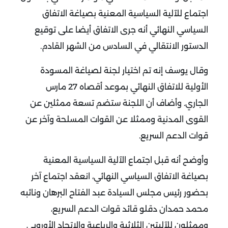
اجتماع للآلية السياسية المعنية بصياغة الاتفاق
السياسي النهائي أنه جرى الاتفاق أيضا على توقيع
الدستور الانتقالي في السادس من الشهر القادم.
وقال يوسف إنه تم اختيار لجنة لصياغة المسودة
الأولية للاتفاق النهائي بموعد أقصاه 27 مارس
الجاري. وأضاف أن اللجنة ستضم تسعة ممثلين عن
القوى المدنية وممثلا عن القوات المسلحة وآخر عن
قوات الدعم السريع.
وأوضح أنه قبل اجتماع الآلية السياسية المعنية
بصياغة الاتفاق السياسي النهائي، انعقد اجتماع آخر
بحضور رئيس مجلس السيادة عبد الفتاح البرهان ونائبه
محمد حمدان دقلو قائد قوات الدعم السريع،
وممثلون للآليتين الثلاثية والرباعية والاتحاد الأوروبي