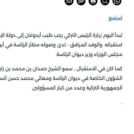
استمع
تبدأ اليوم زيارة الرئيس التركي رجب طيب أردوغان إلى دولة 
استقباله والوفد المرافق - لدى وصوله مطار الرئاسة في أبو
مجلس الوزراء وزير ديوان الرئاسة.
كما كان في الاستقبال .. سمو الشيخ حمدان بن محمد بن زا
الشؤون الخاصة في ديوان الرئاسة ومعالي محمد حسن السوي
الجمهورية التركية وعدد من كبار المسؤولين
.