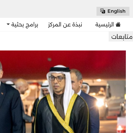
English
الرئيسية
نبذة عن المركز
برامج بحثية