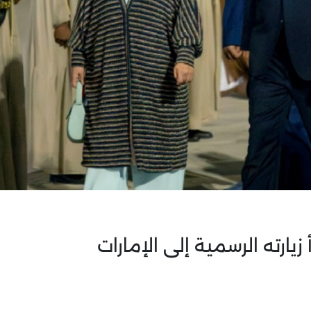
يارته الرسمية إلى الإمارات