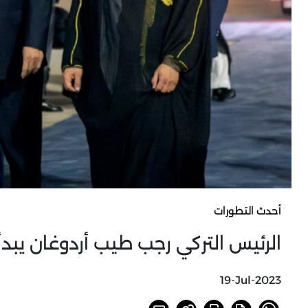
أحدث التطورات
الرئيس التركي رجب طيب أردوغان يبدأ ز
19-Jul-2023