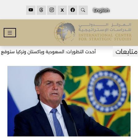
X
English
أحدث التطورات: السعودية وباكستان وتركيا ستوقع اتف