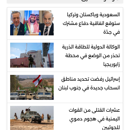
السعودية وباكستان وتركيا
ستوقع اتفاقية دفاع مشترك
في جدّة
الوكالة الدولية للطاقة الذرية
تحذر من الوضع في محطة
زابوريجيا
إسرائيل رفضت تحديد مناطق
انسحاب جديدة في جنوب لبنان
عشرات القتلى من القوات
اليمنية في هجوم دموي
للحوثيين