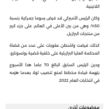
اللاتينية
.
وكان الرئيس الأميركي قد فرض رسوما جمركية بنسبة
50%، وهي من بين الأعلى في العالم، على جزء كبير
من منتجات البرازيل
.
كذلك، فرضت واشنطن عقوبات على عدد من قضاة
المحكمة العليا البرازيلية على خلفية قضية بولسونارو
.
ودين الرئيس السابق البالغ 70 عاما هذا الأسبوع
بتهمة قيادة مخطط لمنع تنصيب لولا بعدما هزمه
في انتخابات العام 2022
.
موضوعات أخرى