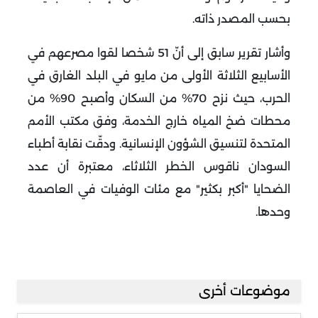
بحسب المصدر ذاته
.
وأشار تقرير سابق إلى أنّ 51 شخصا لقوا مصرعهم في
الأسابيع الثلاثة الأولى من مايو في البلد الغارق في
الحرب، حيث نزح 70% من السكان وأصبح 90% من
محطات ضخ المياه خارج الخدمة، وفق مكتب الأمم
المتحدة لتنسيق الشؤون الإنسانية
.
ودقّت نقابة أطباء
السودان ناقوس الخطر الثلاثاء، معتبرة أن عدد
الضحايا "أكبر بكثير" مع مئات الوفيات في العاصمة
وحدها
.
موضوعات أخرى