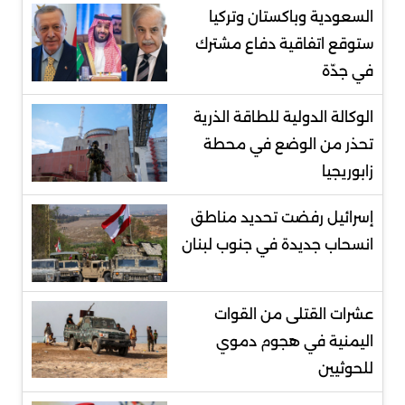
السعودية وباكستان وتركيا
ستوقع اتفاقية دفاع مشترك
في جدّة
الوكالة الدولية للطاقة الذرية
تحذر من الوضع في محطة
زابوريجيا
إسرائيل رفضت تحديد مناطق
انسحاب جديدة في جنوب لبنان
عشرات القتلى من القوات
اليمنية في هجوم دموي
للحوثيين