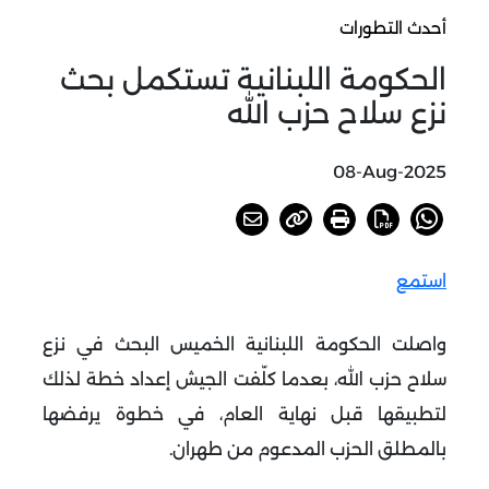
أحدث التطورات
الحكومة اللبنانية تستكمل بحث
نزع سلاح حزب الله
08-Aug-2025
استمع
واصلت الحكومة اللبنانية الخميس البحث في نزع
سلاح حزب الله، بعدما كلّفت الجيش إعداد خطة لذلك
لتطبيقها قبل نهاية العام، في خطوة يرفضها
بالمطلق الحزب المدعوم من طهران
.