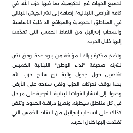
لجميع الجهات غير الحكومية، بما فيها حزب الله، في
كافة الأراضي اللبنانية"، إضافة إلى نشر الجيش اللبناني
في المناطق الحدودية والمواقع الداخلية الأساسية،
وانسحاب إسرائيل من النقاط الخمس التي تقدّمت
إليها خلال الحرب
.
وتضمّ مذكرة باراك المؤلفة من بنود عدة، وفق نصّ
نشرته صحيفة "نداء الوطن" اللبنانية الخميس،
تفاصيل حول جدول وآلية نزع سلاح حزب الله،
بدءا بوقف تحركات الحزب ونقل سلاحه على الأرض،
وصولا إلى انتشار القوات اللبنانية الشرعية على مراحل
في كل مناطق سيطرته، وتعزيز مراقبة الحدود. وتنصّ
كذلك على انسحاب إسرائيل من النقاط الخمس التي
تقدّمت إليها خلال الحرب
.