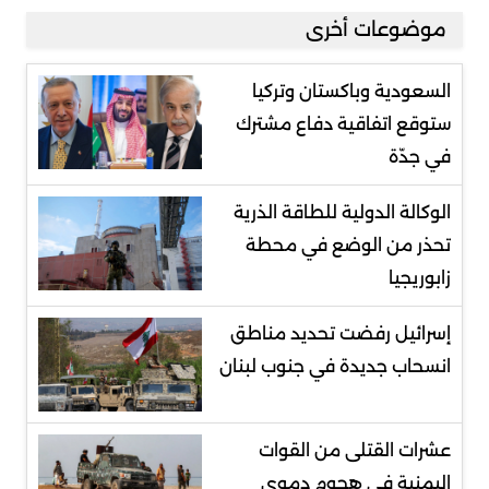
موضوعات أخرى
السعودية وباكستان وتركيا
ستوقع اتفاقية دفاع مشترك
في جدّة
الوكالة الدولية للطاقة الذرية
تحذر من الوضع في محطة
زابوريجيا
إسرائيل رفضت تحديد مناطق
انسحاب جديدة في جنوب لبنان
عشرات القتلى من القوات
اليمنية في هجوم دموي