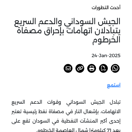
أحدث التطورات
الجيش السوداني والدعم السريع
يتبادلان اتهامات بإحراق مصفاة
الخرطوم
24-Jan-2025
استمع
تبادل الجيش السوداني وقوات الدعم السريع
الاتهامات، بإشعال النار في مصفاة نفط رئيسية تعتبر
إحدى أكبر المنشآت النفطية في السودان تقع على
بعد 71 كيلومترا شمال العاصمة الخرطوم
.