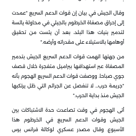
وقال الجيش في بيان إن قوات الدعم السريع "عمدت
إلى إحراق مصفاة الخرطوم بالجيلي في محاولة يائسة
لتدمير بنيات هذا البلد، بعد أن يئست من تحقيق
أوهامها بالاستيلاء على مقدراته وأرضه
".
من جهتها اتهمت قوات الدعم السريع الجيش بتدمير
المصفاة عبر استهدافها ببراميل متفجرة خلال قصف
جوي صباحا
.
ووصفت قوات الدعم السريع الهجوم بأنه
"جريمة حرب... لا تنفصل عن الجرائم التي ظل يرتكبها
الجيش منذ بداية الحرب
".
أتى الهجوم في وقت تصاعدت حدة الاشتباكات بين
الجيش وقوات الدعم السريع في الخرطوم هذا
الأسبوع
.
وقال مصدر عسكري لوكالة فرانس برس