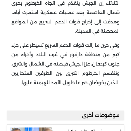
الثلاثاء إن الجيش يتقدّم في اتجاه الخرطوم بحري
شمال العاصمة بعد عمليات عسكرية استمرت أياما
وهدفت إلى إخراج قوات الدعم السريع من المواقع
المحصنة في المدينة
.
وفي حين ما زالت قوات الدعم السريع تسيطر على جزء
كبير من منطقة دارفور في غرب البلاد وأجزاء من
جنوب كردفان، عزز الجيش قبضته في الشمال والشرق
.
وتنقسم الخرطوم الكبرى بين الطرفين المتحاربين
اللذين يخوضان صراعا طويل الأمد للهيمنة عليها
.
موضوعات أخرى