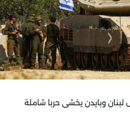
 لبنان وبايدن يخشى حربا شاملة