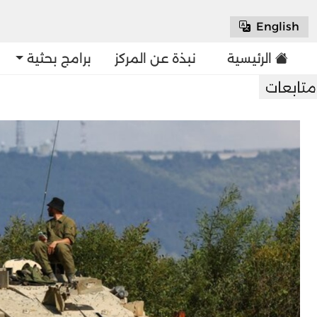
English
الرئيسية
نبذة عن المركز
برامج بحثية