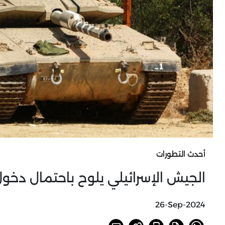
أحدث التطورات
الجيش الإسرائيلي يلوح باحتمال دخول
26-Sep-2024